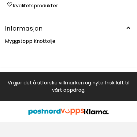
Kvalitetsprodukter
Informasjon
Myggstopp Knottolje
Vi gjør det å utforske villmarken og nyte frisk luft til
vårt oppdrag.