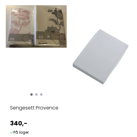
Sengesett Provence
340,-
På lager