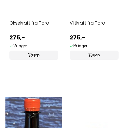
Oksekraft fra Toro
Viltkraft fra Toro
275,-
275,-
På lager
På lager
Kjøp
Kjøp