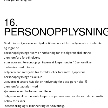
16.
PERSONOPPLYSNIN
Med mindre kjøperen samtykker til noe annet, kan selgeren kun innhente
og lagre de
personopplysninger som er nødvendig for at selgeren skal kunne
gjennomføre forpliktelsene
etter avtalen. Personopplysningene til kjøper under 15 år kan ikke
innhentes med mindre
selgeren har samtykke fra foreldre eller foresatte. Kjøperens
personopplysninger skal kun
utleveres til andre hvis det er nødvendig for at selgeren skal få
gjennomført avtalen med
kjøperen, eller i lovbestemte tilfelle.
Selgeren kan kun innhente kjøperens personnummer dersom det er saklig
behov for sikker
identifisering og slik innhenting er nødvendig.