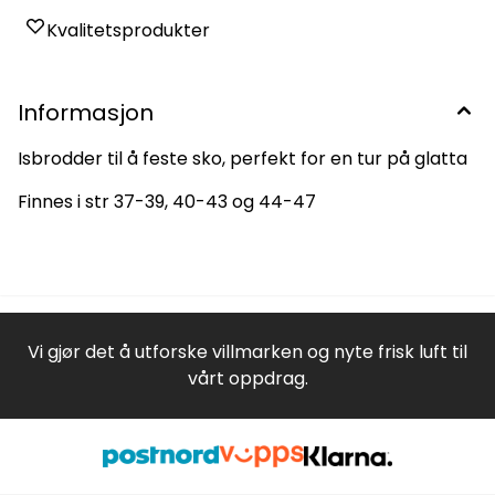
Kvalitetsprodukter
Informasjon
Isbrodder til å feste sko, perfekt for en tur på glatta
Finnes i str 37-39, 40-43 og 44-47
Vi gjør det å utforske villmarken og nyte frisk luft til
vårt oppdrag.