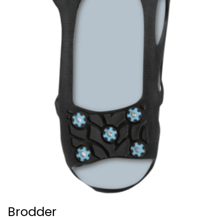
Brodder